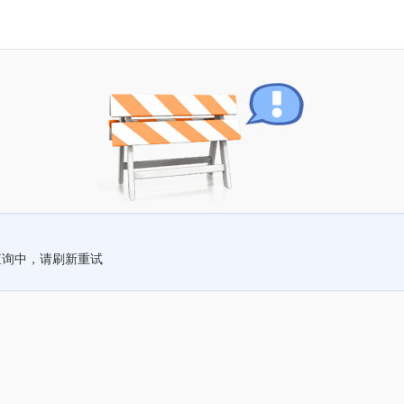
查询中，请刷新重试