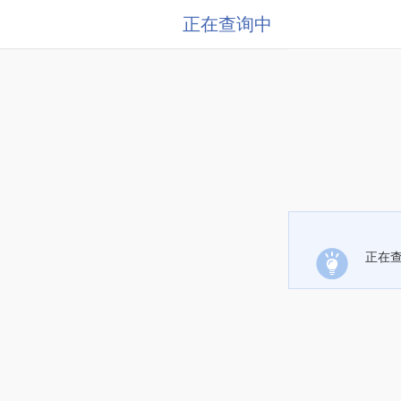
正在查询中
正在