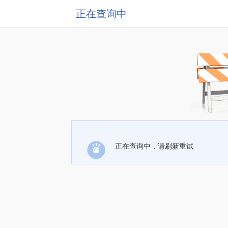
正在查询中
正在查询中，请刷新重试